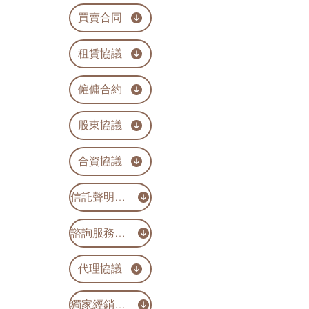
買賣合同
租賃協議
僱傭合約
股東協議
合資協議
信託聲明書 (股份)
諮詢服務協議
代理協議
獨家經銷協議