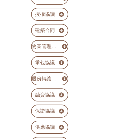
授權協議
建築合同
物業管理協議
承包協議
股份轉讓協議
融資協議
保證協議
供應協議